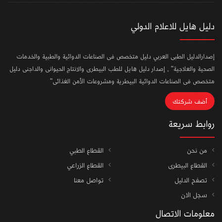
دليل هايل للاعلام الدولي
إصدارالدليل الطبى العربي دليل متخصص فى الصناعات الدوائية والطبية والخدمات
الصحية والعلاجية" , إصدار دليل هايل للطب البيطرى والانتاج الحيوانى والداجنى دليل
متخصص فى الصناعات الدوائية البيطرية ومشروعات الأمن الغذائى"
أضف شركتك
روابط سريعة
من نحن
القطاع الطبي
القطاع البيطرى
القطاع الزراعي
تصفح الدليل
تواصل معنا
سجل الان
معلومات الاتصال