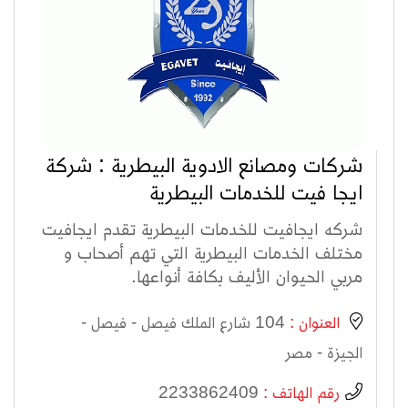
شركات ومصانع الادوية البيطرية : شركة
ايجا فيت للخدمات البيطرية
شركه ايجافيت للخدمات البيطرية تقدم ايجافيت
مختلف الخدمات البيطرية التي تهم أصحاب و
مربي الحيوان الأليف بكافة أنواعها.
العنوان :
104 شارع الملك فيصل - فيصل -
الجيزة - مصر
رقم الهاتف :
2233862409