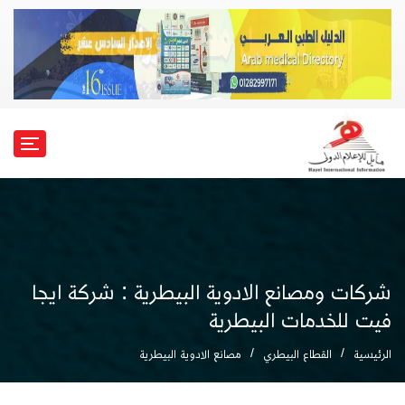
شركات ومصانع الادوية البيطرية : شركة ايجا
فيت للخدمات البيطرية
الرئيسية
القطاع البيطري
مصانع الادوية البيطرية