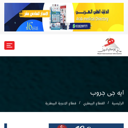
ايه جى جروب
الرئيسية
القطاع البيطري
قطاع الادوية البيطرية