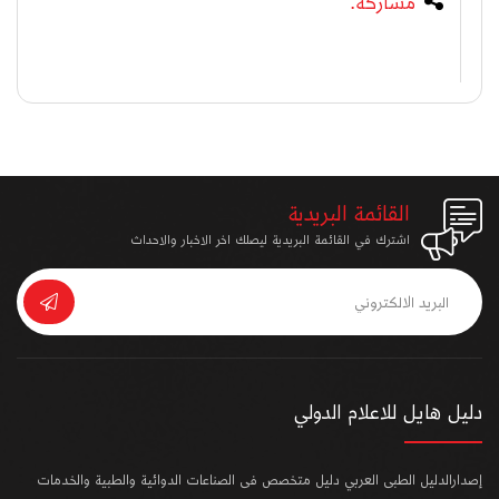
مشاركة:
القائمة البريدية
اشترك في القائمة البريدية ليصلك اخر الاخبار والاحداث
دليل هايل للاعلام الدولي
إصدارالدليل الطبى العربي دليل متخصص فى الصناعات الدوائية والطبية والخدمات