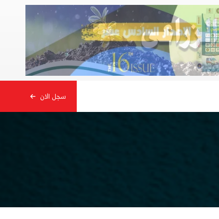
سجل الان