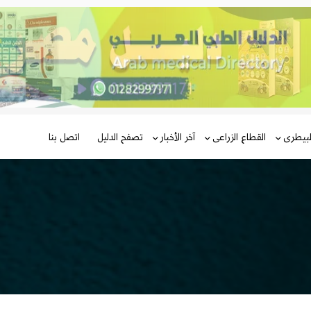
لبيطرى
القطاع الزراعى
آخر الأخبار
تصفح الدليل
اتصل بنا