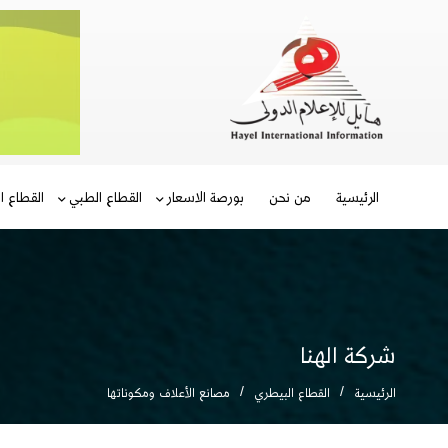
الرئيسية
من نحن
بورصة الاسعار
القطاع الطبي
القطاع ا
شركة الهنا
الرئيسية
القطاع البيطري
مصانع الأعلاف ومكوناتها