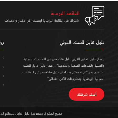
القائمة البريدية
اشترك في القائمة البريدية ليصلك اخر الاخبار والاحداث
دليل هايل للاعلام الدولي
رو
إصدارالدليل الطبى العربي دليل متخصص فى الصناعات الدوائية
والطبية والخدمات الصحية والعلاجية" , إصدار دليل هايل للطب
البيطرى والانتاج الحيوانى والداجنى دليل متخصص فى الصناعات
الدوائية البيطرية ومشروعات الأمن الغذائى"
أضف شركتك
جميع الحقوق محفوظة دليل هايل للاعلام الدولى 5