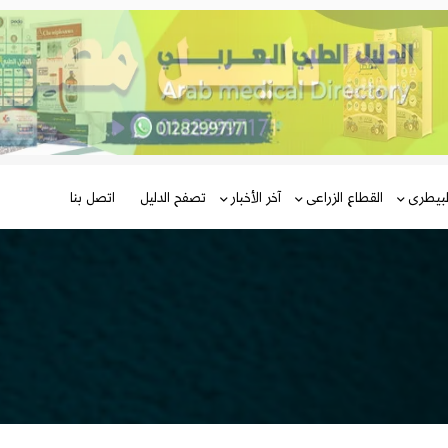
لبيطرى
القطاع الزراعى
آخر الأخبار
تصفح الدليل
اتصل بنا