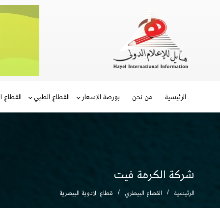
الرئيسية
من نحن
بورصة الاسعار
القطاع الطبي
القطاع ا
شركة الكرمة فيت
الرئيسية
القطاع البيطري
قطاع الادوية البيطرية