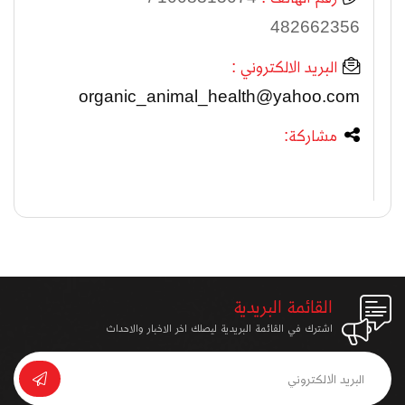
482662356
البريد الالكتروني :
organic_animal_health@yahoo.com
مشاركة:
القائمة البريدية
اشترك في القائمة البريدية ليصلك اخر الاخبار والاحداث