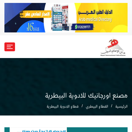
مصنع اورجانيك للادوية البيطرية
الرئيسية
القطاع البيطري
قطاع الادوية البيطرية