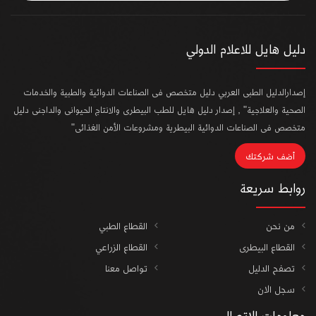
دليل هايل للاعلام الدولي
إصدارالدليل الطبى العربي دليل متخصص فى الصناعات الدوائية والطبية والخدمات
الصحية والعلاجية" , إصدار دليل هايل للطب البيطرى والانتاج الحيوانى والداجنى دليل
متخصص فى الصناعات الدوائية البيطرية ومشروعات الأمن الغذائى"
أضف شركتك
روابط سريعة
من نحن
القطاع الطبي
القطاع البيطرى
القطاع الزراعي
تصفح الدليل
تواصل معنا
سجل الان
معلومات الاتصال