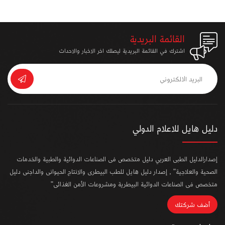
القائمة البريدية
اشترك في القائمة البريدية ليصلك اخر الاخبار والاحداث
دليل هايل للاعلام الدولي
إصدارالدليل الطبى العربي دليل متخصص فى الصناعات الدوائية والطبية والخدمات
الصحية والعلاجية" , إصدار دليل هايل للطب البيطرى والانتاج الحيوانى والداجنى دليل
متخصص فى الصناعات الدوائية البيطرية ومشروعات الأمن الغذائى"
أضف شركتك