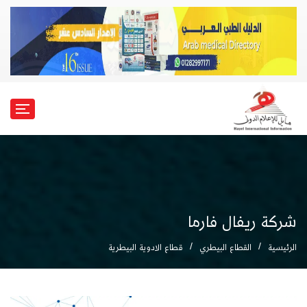
شركة ريفال فارما
الرئيسية
القطاع البيطري
قطاع الادوية البيطرية