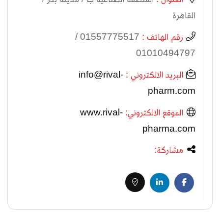
القاهرة
رقم الهاتف :
01557775517 /
01010494797
البريد الالكتروني :
info@rival-
pharm.com
الموقع الالكتروني:
www.rival-
pharma.com
مشاركة: