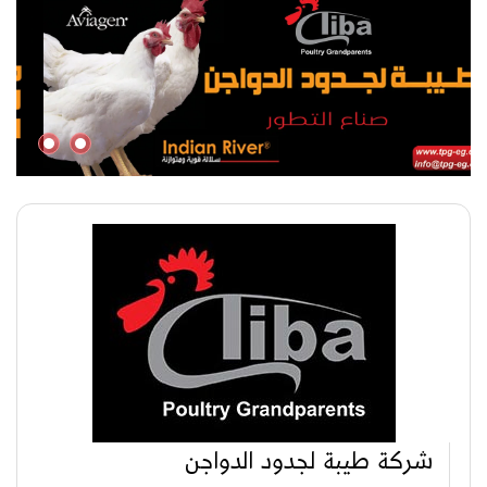
شركة طيبة لجدود الدواجن