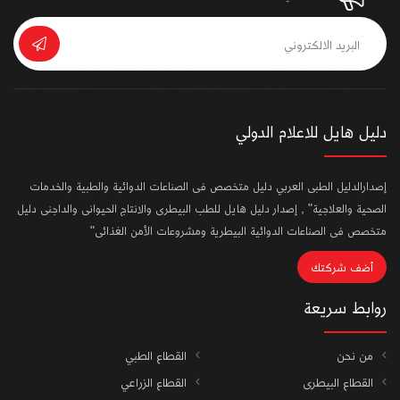
دليل هايل للاعلام الدولي
إصدارالدليل الطبى العربي دليل متخصص فى الصناعات الدوائية والطبية والخدمات
الصحية والعلاجية" , إصدار دليل هايل للطب البيطرى والانتاج الحيوانى والداجنى دليل
متخصص فى الصناعات الدوائية البيطرية ومشروعات الأمن الغذائى"
أضف شركتك
روابط سريعة
من نحن
القطاع الطبي
القطاع البيطرى
القطاع الزراعي