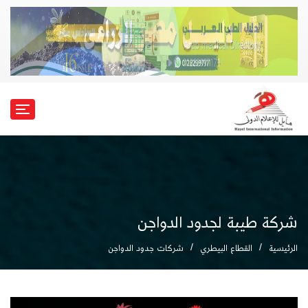
شركة طيبة لجدود الدواجن
الرئيسية
القطاع البيطري
شركات جدود الدواجن