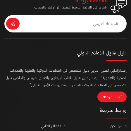
القائمة البريدية
اشترك في القائمة البريدية ليصلك اخر الاخبار والاحداث
دليل هايل للاعلام الدولي
إصدارالدليل الطبى العربي دليل متخصص فى الصناعات الدوائية والطبية والخدمات
الصحية والعلاجية" , إصدار دليل هايل للطب البيطرى والانتاج الحيوانى والداجنى دليل
متخصص فى الصناعات الدوائية البيطرية ومشروعات الأمن الغذائى"
أضف شركتك
روابط سريعة
من نحن
القطاع الطبي