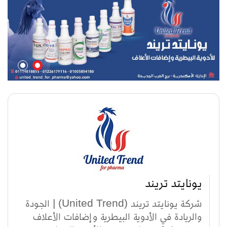
يونايتد تريند
شركة يونايتد تريند (United Trend) | الجودة
والريادة في الأدوية البيطرية وإضافات الأعلاف