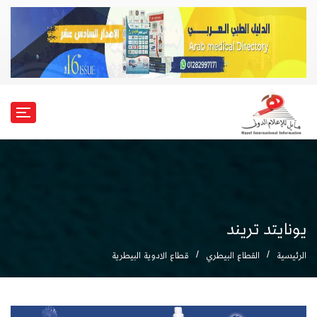
يونايتد تريند
الرئيسية
القطاع البيطري
قطاع الادوية البيطرية