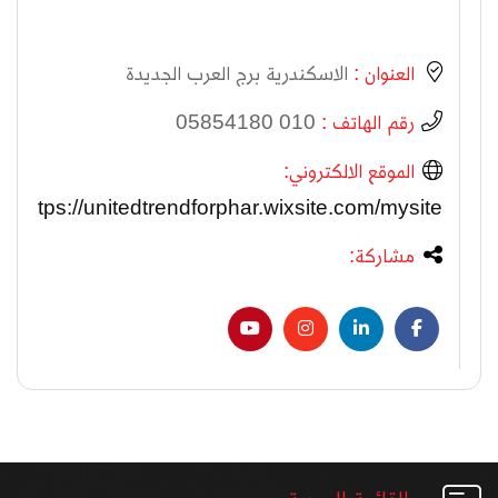
العنوان :
الاسكندرية برج العرب الجديدة
رقم الهاتف :
010 05854180
الموقع الالكتروني:
https://unitedtrendforphar.wixsite.com/mysite
مشاركة: